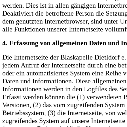
werden. Dies ist in allen gängigen Internetb
Deaktiviert die betroffene Person die Setzun
dem genutzten Internetbrowser, sind unter U
alle Funktionen unserer Internetseite vollumf
4. Erfassung von allgemeinen Daten und I
Die Internetseite der Blaskapelle Dietldorf e.
jedem Aufruf der Internetseite durch eine be
oder ein automatisiertes System eine Reihe 
Daten und Informationen. Diese allgemeinen
Informationen werden in den Logfiles des Ser
Erfasst werden können die (1) verwendeten 
Versionen, (2) das vom zugreifenden System
Betriebssystem, (3) die Internetseite, von we
zugreifendes System auf unsere Internetseite