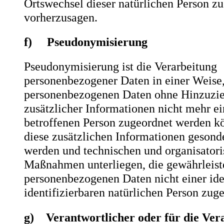
Ortswechsel dieser natürlichen Person zu
vorherzusagen.
f) Pseudonymisierung
Pseudonymisierung ist die Verarbeitung
personenbezogener Daten in einer Weise,
personenbezogenen Daten ohne Hinzuzi
zusätzlicher Informationen nicht mehr ei
betroffenen Person zugeordnet werden kö
diese zusätzlichen Informationen gesond
werden und technischen und organisator
Maßnahmen unterliegen, die gewährleiste
personenbezogenen Daten nicht einer iden
identifizierbaren natürlichen Person zu
g) Verantwortlicher oder für die Ver