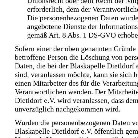
Unionsrecht oder dem Recht der Mitg
erforderlich, dem der Verantwortliche
Die personenbezogenen Daten wurde
angebotene Dienste der Informations
gemäß Art. 8 Abs. 1 DS-GVO erhobe
Sofern einer der oben genannten Gründe z
betroffene Person die Löschung von per
Daten, die bei der Blaskapelle Dietldorf 
sind, veranlassen möchte, kann sie sich h
einen Mitarbeiter des für die Verarbeitun
Verantwortlichen wenden. Der Mitarbeite
Dietldorf e.V. wird veranlassen, dass d
unverzüglich nachgekommen wird.
Wurden die personenbezogenen Daten vo
Blaskapelle Dietldorf e.V. öffentlich gem