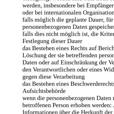
werden, insbesondere bei Empfängern
oder bei internationalen Organisatio
falls möglich die geplante Dauer, für
personenbezogenen Daten gespeicher
falls dies nicht möglich ist, die Krite
Festlegung dieser Dauer
das Bestehen eines Rechts auf Beric
Löschung der sie betreffenden pers
Daten oder auf Einschränkung der Ve
den Verantwortlichen oder eines Wid
gegen diese Verarbeitung
das Bestehen eines Beschwerderechts
Aufsichtsbehörde
wenn die personenbezogenen Daten n
betroffenen Person erhoben werden: 
Informationen über die Herkunft der