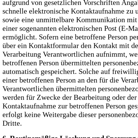
aufgrund von gesetzlichen Vorschriften Anga
schnelle elektronische Kontaktaufnahme zu 
sowie eine unmittelbare Kommunikation mit
einer sogenannten elektronischen Post (E-Ma
ermöglicht. Sofern eine betroffene Person pe
über ein Kontaktformular den Kontakt mit de
Verarbeitung Verantwortlichen aufnimmt, we
betroffenen Person übermittelten personenb
automatisch gespeichert. Solche auf freiwilli
einer betroffenen Person an den für die Vera
Verantwortlichen übermittelten personenbez
werden für Zwecke der Bearbeitung oder der
Kontaktaufnahme zur betroffenen Person ges
erfolgt keine Weitergabe dieser personenbe
Dritte.