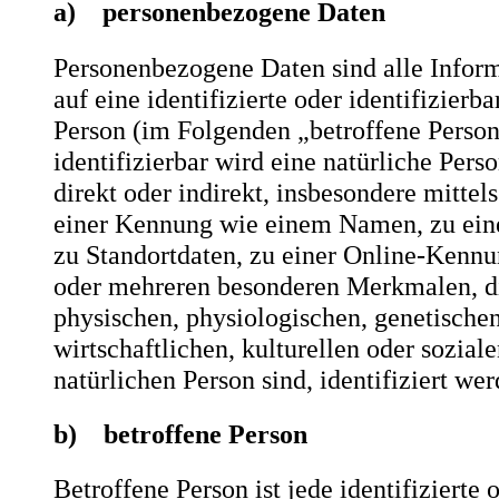
a) personenbezogene Daten
Personenbezogene Daten sind alle Inform
auf eine identifizierte oder identifizierba
Person (im Folgenden „betroffene Person
identifizierbar wird eine natürliche Pers
direkt oder indirekt, insbesondere mitte
einer Kennung wie einem Namen, zu ei
zu Standortdaten, zu einer Online-Kenn
oder mehreren besonderen Merkmalen, d
physischen, physiologischen, genetischen
wirtschaftlichen, kulturellen oder soziale
natürlichen Person sind, identifiziert we
b) betroffene Person
Betroffene Person ist jede identifizierte 