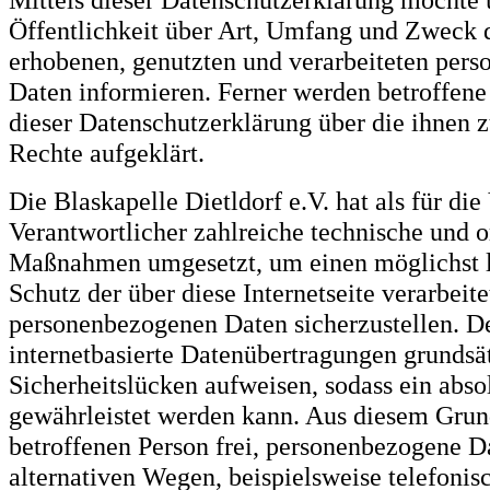
Öffentlichkeit über Art, Umfang und Zweck 
erhobenen, genutzten und verarbeiteten per
Daten informieren. Ferner werden betroffene
dieser Datenschutzerklärung über die ihnen 
Rechte aufgeklärt.
Die Blaskapelle Dietldorf e.V. hat als für die
Verantwortlicher zahlreiche technische und o
Maßnahmen umgesetzt, um einen möglichst 
Schutz der über diese Internetseite verarbeit
personenbezogenen Daten sicherzustellen. 
internetbasierte Datenübertragungen grundsä
Sicherheitslücken aufweisen, sodass ein abso
gewährleistet werden kann. Aus diesem Grund
betroffenen Person frei, personenbezogene D
alternativen Wegen, beispielsweise telefonisc