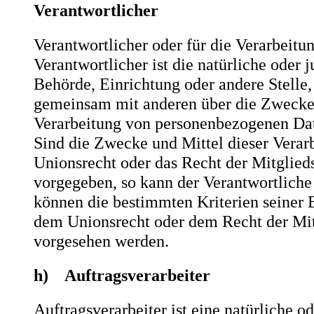
Verantwortlicher
Verantwortlicher oder für die Verarbeitu
Verantwortlicher ist die natürliche oder j
Behörde, Einrichtung oder andere Stelle, 
gemeinsam mit anderen über die Zwecke 
Verarbeitung von personenbezogenen Dat
Sind die Zwecke und Mittel dieser Verar
Unionsrecht oder das Recht der Mitglied
vorgegeben, so kann der Verantwortlich
können die bestimmten Kriterien seiner
dem Unionsrecht oder dem Recht der Mit
vorgesehen werden.
h) Auftragsverarbeiter
Auftragsverarbeiter ist eine natürliche od