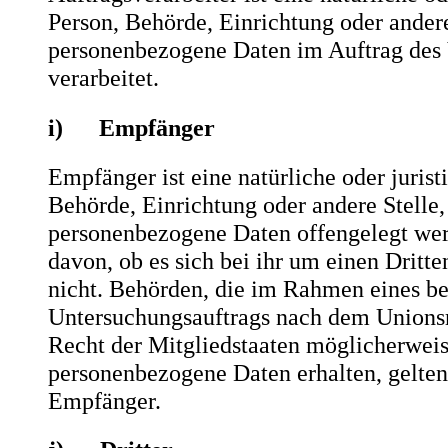
Person, Behörde, Einrichtung oder andere
personenbezogene Daten im Auftrag des 
verarbeitet.
i) Empfänger
Empfänger ist eine natürliche oder jurist
Behörde, Einrichtung oder andere Stelle,
personenbezogene Daten offengelegt we
davon, ob es sich bei ihr um einen Dritte
nicht. Behörden, die im Rahmen eines b
Untersuchungsauftrags nach dem Unions
Recht der Mitgliedstaaten möglicherwei
personenbezogene Daten erhalten, gelten 
Empfänger.