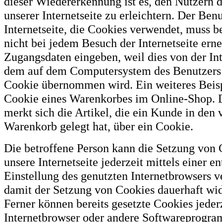
dieser Wiedererkennung ist es, den Nutzern
unserer Internetseite zu erleichtern. Der Benu
Internetseite, die Cookies verwendet, muss b
nicht bei jedem Besuch der Internetseite erne
Zugangsdaten eingeben, weil dies von der Int
dem auf dem Computersystem des Benutzers
Cookie übernommen wird. Ein weiteres Beispi
Cookie eines Warenkorbes im Online-Shop. 
merkt sich die Artikel, die ein Kunde in den v
Warenkorb gelegt hat, über ein Cookie.
Die betroffene Person kann die Setzung von 
unsere Internetseite jederzeit mittels einer 
Einstellung des genutzten Internetbrowsers 
damit der Setzung von Cookies dauerhaft wi
Ferner können bereits gesetzte Cookies jeder
Internetbrowser oder andere Softwareprogra