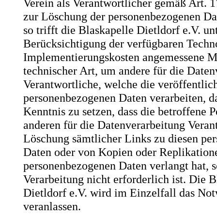
Verein als Verantwortlicher gemäß Art.
zur Löschung der personenbezogenen Dat
so trifft die Blaskapelle Dietldorf e.V. un
Berücksichtigung der verfügbaren Techn
Implementierungskosten angemessene 
technischer Art, um andere für die Daten
Verantwortliche, welche die veröffentlic
personenbezogenen Daten verarbeiten, da
Kenntnis zu setzen, dass die betroffene 
anderen für die Datenverarbeitung Veran
Löschung sämtlicher Links zu diesen p
Daten oder von Kopien oder Replikatione
personenbezogenen Daten verlangt hat, s
Verarbeitung nicht erforderlich ist. Die 
Dietldorf e.V. wird im Einzelfall das No
veranlassen.