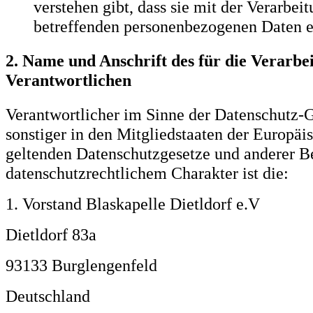
verstehen gibt, dass sie mit der Verarbeit
betreffenden personenbezogenen Daten ei
2. Name und Anschrift des für die Verarbe
Verantwortlichen
Verantwortlicher im Sinne der Datenschutz-
sonstiger in den Mitgliedstaaten der Europä
geltenden Datenschutzgesetze und anderer 
datenschutzrechtlichem Charakter ist die:
1. Vorstand Blaskapelle Dietldorf e.V
Dietldorf 83a
93133 Burglengenfeld
Deutschland