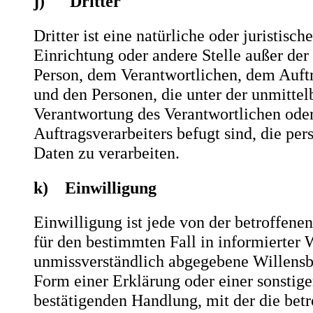
j) Dritter
Dritter ist eine natürliche oder juristisc
Einrichtung oder andere Stelle außer der
Person, dem Verantwortlichen, dem Auftr
und den Personen, die unter der unmittel
Verantwortung des Verantwortlichen oder
Auftragsverarbeiters befugt sind, die p
Daten zu verarbeiten.
k) Einwilligung
Einwilligung ist jede von der betroffenen
für den bestimmten Fall in informierter 
unmissverständlich abgegebene Willens
Form einer Erklärung oder einer sonstig
bestätigenden Handlung, mit der die betr