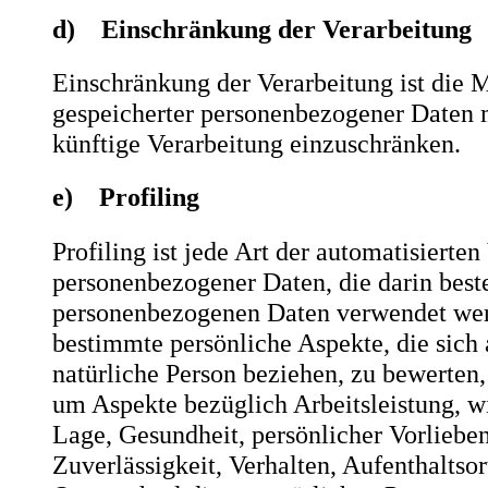
d) Einschränkung der Verarbeitung
Einschränkung der Verarbeitung ist die 
gespeicherter personenbezogener Daten m
künftige Verarbeitung einzuschränken.
e) Profiling
Profiling ist jede Art der automatisierte
personenbezogener Daten, die darin beste
personenbezogenen Daten verwendet we
bestimmte persönliche Aspekte, die sich 
natürliche Person beziehen, zu bewerten,
um Aspekte bezüglich Arbeitsleistung, wi
Lage, Gesundheit, persönlicher Vorlieben
Zuverlässigkeit, Verhalten, Aufenthaltsor