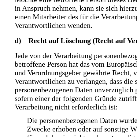
in Anspruch nehmen, kann sie sich hierzu
einen Mitarbeiter des für die Verarbeitun
Verantwortlichen wenden.
d) Recht auf Löschung (Recht auf Ve
Jede von der Verarbeitung personenbezo
betroffene Person hat das vom Europäisc
und Verordnungsgeber gewährte Recht, 
Verantwortlichen zu verlangen, dass die 
personenbezogenen Daten unverzüglich 
sofern einer der folgenden Gründe zutriff
Verarbeitung nicht erforderlich ist:
Die personenbezogenen Daten wurden
Zwecke erhoben oder auf sonstige We