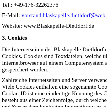
Tel.: +49-176-32262376
E-Mail:
vorstand.blaskapelle.dietldorf@web
Website: www.Blaskapelle-Dietldorf.de
3. Cookies
Die Internetseiten der Blaskapelle Dietldorf
Cookies. Cookies sind Textdateien, welche ü
Internetbrowser auf einem Computersystem 
gespeichert werden.
Zahlreiche Internetseiten und Server verwen
Viele Cookies enthalten eine sogenannte Coo
Cookie-ID ist eine eindeutige Kennung des C
besteht aus einer Zeichenfolge, durch welche
und Server dem konkreten Internetbrowser z