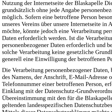
Nutzung der Internetseite der Blaskapelle Diet
grundsätzlich ohne jede Angabe personenbe
möglich. Sofern eine betroffene Person beso
unseres Vereins über unsere Internetseite i
möchte, könnte jedoch eine Verarbeitung pe
Daten erforderlich werden. Ist die Verarbeitu
personenbezogener Daten erforderlich und bes
solche Verarbeitung keine gesetzliche Grundl
generell eine Einwilligung der betroffenen Pe
Die Verarbeitung personenbezogener Daten, 
des Namens, der Anschrift, E-Mail-Adresse 
Telefonnummer einer betroffenen Person, erfo
Einklang mit der Datenschutz-Grundverordn
Übereinstimmung mit den für die Blaskapelle
geltenden landesspezifischen Datenschutzb
Mittels dieser Datenschutzerklärung möchte 