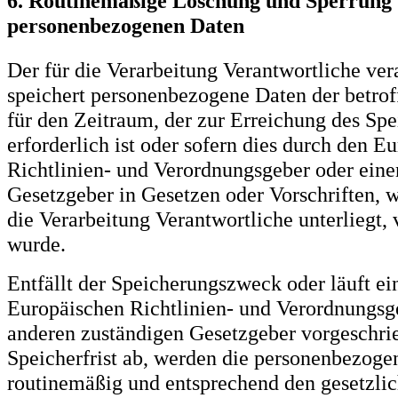
6. Routinemäßige Löschung und Sperrung
personenbezogenen Daten
Der für die Verarbeitung Verantwortliche ver
speichert personenbezogene Daten der betrof
für den Zeitraum, der zur Erreichung des S
erforderlich ist oder sofern dies durch den E
Richtlinien- und Verordnungsgeber oder eine
Gesetzgeber in Gesetzen oder Vorschriften, w
die Verarbeitung Verantwortliche unterliegt,
wurde.
Entfällt der Speicherungszweck oder läuft e
Europäischen Richtlinien- und Verordnungsg
anderen zuständigen Gesetzgeber vorgeschri
Speicherfrist ab, werden die personenbezog
routinemäßig und entsprechend den gesetzlic