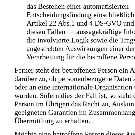
das Bestehen einer automatisierten
Entscheidungsfindung einschließlich
Artikel 22 Abs.1 und 4 DS-GVO und
diesen Fällen — aussagekräftige Inf
die involvierte Logik sowie die Trag
angestrebten Auswirkungen einer der
Verarbeitung für die betroffene Pers
Ferner steht der betroffenen Person ein 
darüber zu, ob personenbezogene Daten a
oder an eine internationale Organisation 
wurden. Sofern dies der Fall ist, so steht
Person im Übrigen das Recht zu, Auskunf
geeigneten Garantien im Zusammenhang
Übermittlung zu erhalten.
Möchte eine betroffene Person dieses Aus