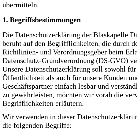
übermitteln.
1. Begriffsbestimmungen
Die Datenschutzerklärung der Blaskapelle Die
beruht auf den Begrifflichkeiten, die durch 
Richtlinien- und Verordnungsgeber beim Erla
Datenschutz-Grundverordnung (DS-GVO) ve
Unsere Datenschutzerklärung soll sowohl für
Öffentlichkeit als auch für unsere Kunden un
Geschäftspartner einfach lesbar und verständ
zu gewährleisten, möchten wir vorab die ve
Begrifflichkeiten erläutern.
Wir verwenden in dieser Datenschutzerkläru
die folgenden Begriffe: