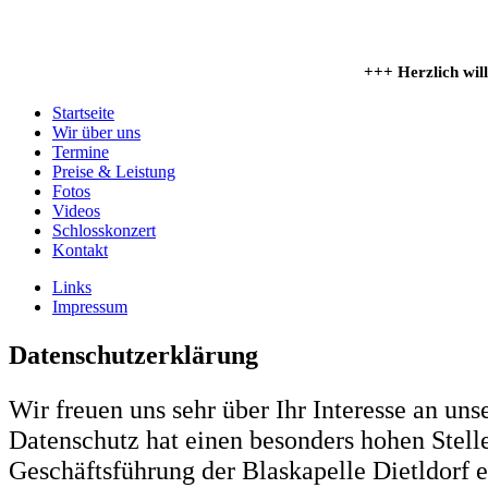
+++ Herzlich willkommen auf unse
Startseite
Wir über uns
Termine
Preise & Leistung
Fotos
Videos
Schlosskonzert
Kontakt
Links
Impressum
Datenschutzerklärung
Wir freuen uns sehr über Ihr Interesse an uns
Datenschutz hat einen besonders hohen Stelle
Geschäftsführung der Blaskapelle Dietldorf e