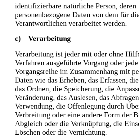
identifizierbare natürliche Person, deren
personenbezogene Daten von dem für die
Verantwortlichen verarbeitet werden.
c) Verarbeitung
Verarbeitung ist jeder mit oder ohne Hilf
Verfahren ausgeführte Vorgang oder jede
Vorgangsreihe im Zusammenhang mit p
Daten wie das Erheben, das Erfassen, die
das Ordnen, die Speicherung, die Anpass
Veränderung, das Auslesen, das Abfragen
Verwendung, die Offenlegung durch Übe
Verbreitung oder eine andere Form der Be
Abgleich oder die Verknüpfung, die Eins
Löschen oder die Vernichtung.