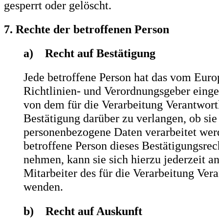
gesperrt oder gelöscht.
7. Rechte der betroffenen Person
a) Recht auf Bestätigung
Jede betroffene Person hat das vom Euro
Richtlinien- und Verordnungsgeber eing
von dem für die Verarbeitung Verantwort
Bestätigung darüber zu verlangen, ob sie
personenbezogene Daten verarbeitet wer
betroffene Person dieses Bestätigungsrec
nehmen, kann sie sich hierzu jederzeit a
Mitarbeiter des für die Verarbeitung Ver
wenden.
b) Recht auf Auskunft