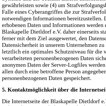
gewährleisten sowie (4) um Strafverfolgung
Falle eines Cyberangriffes die zur Strafverfo
notwendigen Informationen bereitzustellen.
erhobenen Daten und Informationen werden 
Blaskapelle Dietldorf e.V. daher einerseits st
ferner mit dem Ziel ausgewertet, den Datens
Datensicherheit in unserem Unternehmen zu
letztlich ein optimales Schutzniveau für die 
verarbeiteten personenbezogenen Daten siche
anonymen Daten der Server-Logfiles werden 
allen durch eine betroffene Person angegebe
personenbezogenen Daten gespeichert.
5. Kontaktmöglichkeit über die Internetsei
Die Internetseite der Blaskapelle Dietldorf e.