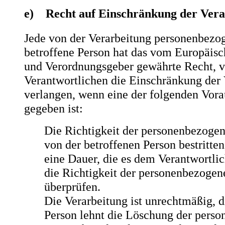
e) Recht auf Einschränkung der Vera
Jede von der Verarbeitung personenbezo
betroffene Person hat das vom Europäisc
und Verordnungsgeber gewährte Recht, 
Verantwortlichen die Einschränkung der 
verlangen, wenn eine der folgenden Vor
gegeben ist:
Die Richtigkeit der personenbezoge
von der betroffenen Person bestritten
eine Dauer, die es dem Verantwortli
die Richtigkeit der personenbezogen
überprüfen.
Die Verarbeitung ist unrechtmäßig, d
Person lehnt die Löschung der pers