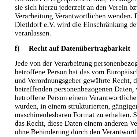
sie sich hierzu jederzeit an den Verein bz
Verarbeitung Verantwortlichen wenden. 
Dietldorf e.V. wird die Einschränkung de
veranlassen.
f) Recht auf Datenübertragbarkeit
Jede von der Verarbeitung personenbezo
betroffene Person hat das vom Europäisc
und Verordnungsgeber gewährte Recht, di
betreffenden personenbezogenen Daten, 
betroffene Person einem Verantwortlichen
wurden, in einem strukturierten, gängige
maschinenlesbaren Format zu erhalten. 
das Recht, diese Daten einem anderen Ve
ohne Behinderung durch den Verantwortl