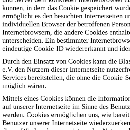
können, in dem das Cookie gespeichert wurd
ermöglicht es den besuchten Internetseiten u
individuellen Browser der betroffenen Perso
Internetbrowsern, die andere Cookies enthalt
unterscheiden. Ein bestimmter Internetbrows
eindeutige Cookie-ID wiedererkannt und iden
Durch den Einsatz von Cookies kann die Blas
e.V. den Nutzern dieser Internetseite nutzerf
Services bereitstellen, die ohne die Cookie-S
möglich wären.
Mittels eines Cookies können die Informati
auf unserer Internetseite im Sinne des Benutz
werden. Cookies ermöglichen uns, wie bereit
Benutzer unserer Internetseite wiederzuerk