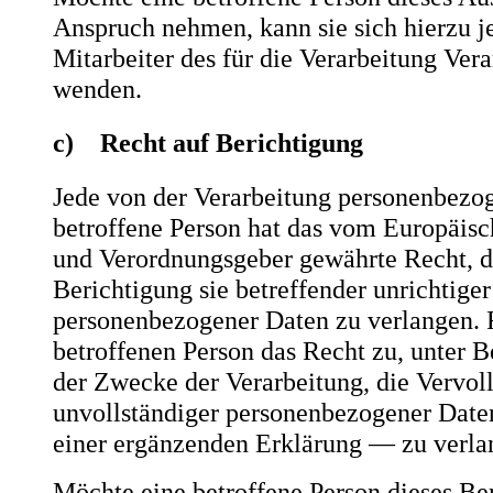
Anspruch nehmen, kann sie sich hierzu je
Mitarbeiter des für die Verarbeitung Ver
wenden.
c) Recht auf Berichtigung
Jede von der Verarbeitung personenbezo
betroffene Person hat das vom Europäisc
und Verordnungsgeber gewährte Recht, d
Berichtigung sie betreffender unrichtiger
personenbezogener Daten zu verlangen. F
betroffenen Person das Recht zu, unter 
der Zwecke der Verarbeitung, die Vervol
unvollständiger personenbezogener Date
einer ergänzenden Erklärung — zu verla
Möchte eine betroffene Person dieses Be