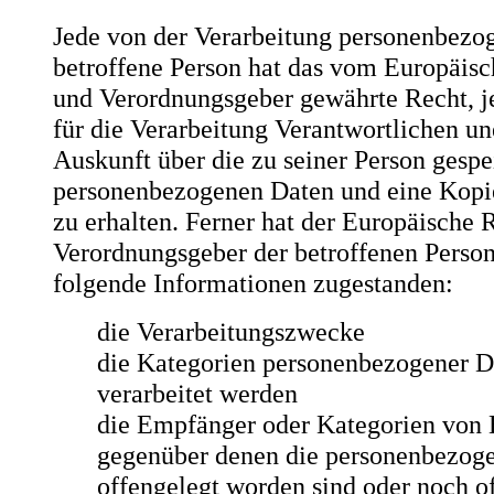
Jede von der Verarbeitung personenbezo
betroffene Person hat das vom Europäisc
und Verordnungsgeber gewährte Recht, j
für die Verarbeitung Verantwortlichen un
Auskunft über die zu seiner Person gespe
personenbezogenen Daten und eine Kopie
zu erhalten. Ferner hat der Europäische 
Verordnungsgeber der betroffenen Perso
folgende Informationen zugestanden:
die Verarbeitungszwecke
die Kategorien personenbezogener D
verarbeitet werden
die Empfänger oder Kategorien von
gegenüber denen die personenbezog
offengelegt worden sind oder noch o